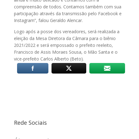
compreensão de todos. Contamos também com sua
participação através da transmissão pelo Facebook e
Instagram”, falou Geraldo Alencar.
Logo após a posse dos vereadores, será realizada a
eleição da Mesa Diretora da Câmara para o biênio
2021/2022 e será empossado o prefeito reeleito,
Francisco de Assis Moraes Sousa, o Mão Santa e o
vice-prefeito Carlos Alberto (Beto).
Rede Sociais