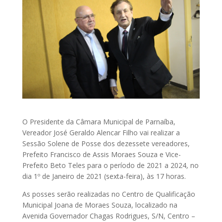
O Presidente da Câmara Municipal de Parnaíba,
Vereador José Geraldo Alencar Filho vai realizar a
Sessão Solene de Posse dos dezessete vereadores,
Prefeito Francisco de Assis Moraes Souza e Vice-
Prefeito Beto Teles para o período de 2021 a 2024, no
dia 1º de Janeiro de 2021 (sexta-feira), às 17 horas.
As posses serão realizadas no Centro de Qualificação
Municipal Joana de Moraes Souza, localizado na
Avenida Governador Chagas Rodrigues, S/N, Centro –