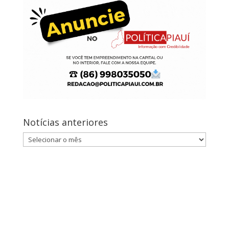
Notícias anteriores
Notícias
anteriores