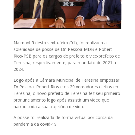
Na manhã desta sexta-feira (01), foi realizada a
solenidade de posse de Dr. Pessoa-MDB e Robert
Rios-PSB para os cargos de prefeito e vice-prefeito de
Teresina, respectivamente, para mandato de 2021 a
2024.
Logo após a Câmara Municipal de Teresina empossar
Dr.Pessoa, Robert Rios e os 29 vereadores eleitos em
Teresina, o novo prefeito de Teresina fez seu primeiro
pronunciamento logo após assistir um vídeo que
narrou toda a sua trajetória de vida.
A posse foi realizada de forma virtual por conta da
pandemia da covid-19.