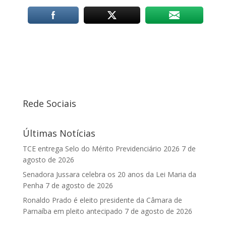
Rede Sociais
Últimas Notícias
TCE entrega Selo do Mérito Previdenciário 2026
7 de
agosto de 2026
Senadora Jussara celebra os 20 anos da Lei Maria da
Penha
7 de agosto de 2026
Ronaldo Prado é eleito presidente da Câmara de
Parnaíba em pleito antecipado
7 de agosto de 2026