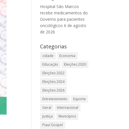
Hospital São Marcos
recebe medicamentos do
Governo para pacientes
oncológicos
6 de agosto
de 2026
Categorias
cidade
Economia
Educação
Eleições 2020
Eleições 2022
Eleições 2024
Eleições 2026
Entretenimento
Esporte
Geral
Internacional
Justiça
Municípios
Piauí Gospel