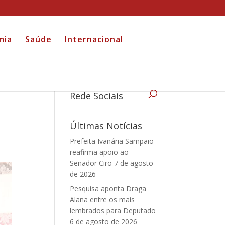
mia
Saúde
Internacional
Rede Sociais
Últimas Notícias
Prefeita Ivanária Sampaio
reafirma apoio ao
Senador Ciro
7 de agosto
de 2026
Pesquisa aponta Draga
Alana entre os mais
lembrados para Deputado
6 de agosto de 2026