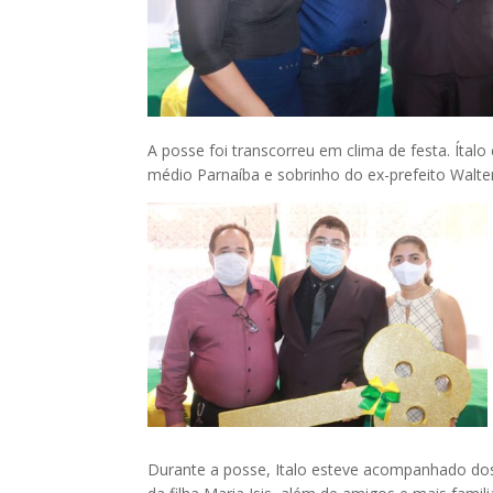
A posse foi transcorreu em clima de festa. Ítalo
médio Parnaíba e sobrinho do ex-prefeito Walte
Durante a posse, Italo esteve acompanhado dos