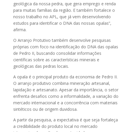
geológica da nossa pedra, que gera emprego e renda
para muitas famílias da região. E também fortalece o
nosso trabalho no APL, que já vem desenvolvendo
estudos para identificar o DNA das nossas opalas”,
afirma.
O Arranjo Protutivo também desenvolve pesquisas
próprias com foco na identificação do DNA das opalas
de Pedro II, buscando consolidar informações
científicas sobre as características minerais e
geológicas das pedras locais.
A opala é o principal produto da economia de Pedro II.
O arranjo produtivo combina mineração artesanal,
lapidação e artesanato. Apesar da importância, o setor
enfrenta desafios como a informalidade, a variação do
mercado internacional e a concorrência com materiais
sintéticos ou de origem duvidosa.
A partir da pesquisa, a expectativa é que seja fortaleça
a credibilidade do produto local no mercado