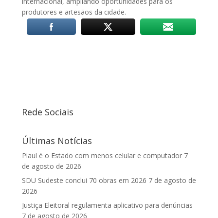
internacional, ampliando oportunidades para os
produtores e artesãos da cidade.
Rede Sociais
Últimas Notícias
Piauí é o Estado com menos celular e computador
7
de agosto de 2026
SDU Sudeste conclui 70 obras em 2026
7 de agosto de
2026
Justiça Eleitoral regulamenta aplicativo para denúncias
7 de agosto de 2026