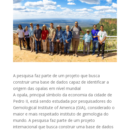
A pesquisa faz parte de um projeto que busca
construir uma base de dados capaz de identificar a
origem das opalas em nível mundial
A opala, principal símbolo da economia da cidade de
Pedro II, está sendo estudada por pesquisadores do
Gemological Institute of America (GIA), considerado o
maior e mais respeitado instituto de gemologia do
mundo. A pesquisa faz parte de um projeto
internacional que busca construir uma base de dados