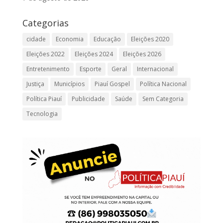
Categorias
cidade
Economia
Educação
Eleições 2020
Eleições 2022
Eleições 2024
Eleições 2026
Entretenimento
Esporte
Geral
Internacional
Justiça
Municípios
Piauí Gospel
Política Nacional
Política Piauí
Publicidade
Saúde
Sem Categoria
Tecnologia