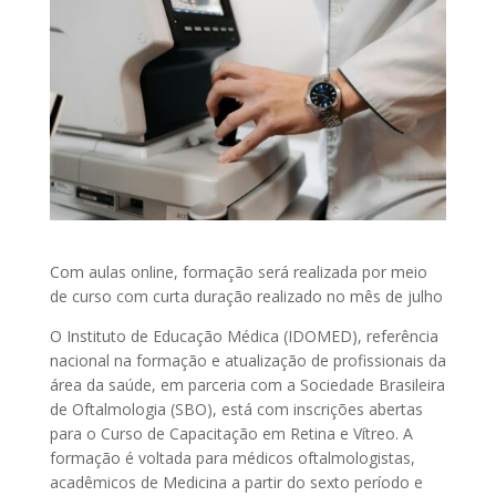
Com aulas online, formação será realizada por meio
de curso com curta duração realizado no mês de julho
O Instituto de Educação Médica (IDOMED), referência
nacional na formação e atualização de profissionais da
área da saúde, em parceria com a Sociedade Brasileira
de Oftalmologia (SBO), está com inscrições abertas
para o Curso de Capacitação em Retina e Vítreo. A
formação é voltada para médicos oftalmologistas,
acadêmicos de Medicina a partir do sexto período e