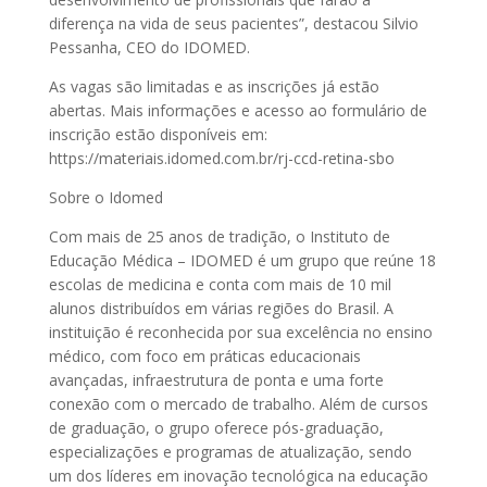
diferença na vida de seus pacientes”, destacou Silvio
Pessanha, CEO do IDOMED.
As vagas são limitadas e as inscrições já estão
abertas. Mais informações e acesso ao formulário de
inscrição estão disponíveis em:
https://materiais.idomed.com.br/rj-ccd-retina-sbo
Sobre o Idomed
Com mais de 25 anos de tradição, o Instituto de
Educação Médica – IDOMED é um grupo que reúne 18
escolas de medicina e conta com mais de 10 mil
alunos distribuídos em várias regiões do Brasil. A
instituição é reconhecida por sua excelência no ensino
médico, com foco em práticas educacionais
avançadas, infraestrutura de ponta e uma forte
conexão com o mercado de trabalho. Além de cursos
de graduação, o grupo oferece pós-graduação,
especializações e programas de atualização, sendo
um dos líderes em inovação tecnológica na educação