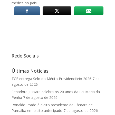
médica no país.
Rede Sociais
Últimas Notícias
TCE entrega Selo do Mérito Previdenciário 2026
7 de
agosto de 2026
Senadora Jussara celebra os 20 anos da Lei Maria da
Penha
7 de agosto de 2026
Ronaldo Prado é eleito presidente da Câmara de
Parnaíba em pleito antecipado
7 de agosto de 2026