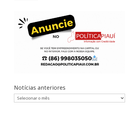
Notícias anteriores
Notícias
anteriores