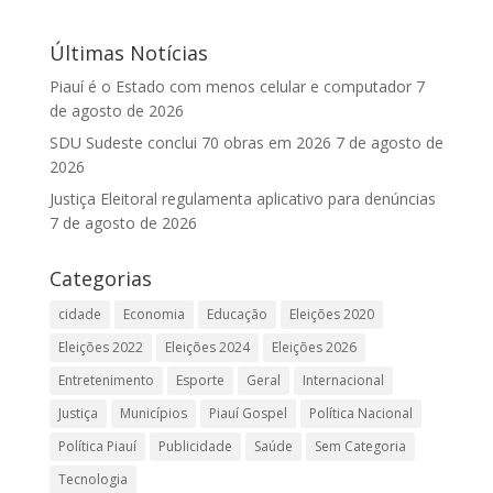
Últimas Notícias
Piauí é o Estado com menos celular e computador
7
de agosto de 2026
SDU Sudeste conclui 70 obras em 2026
7 de agosto de
2026
Justiça Eleitoral regulamenta aplicativo para denúncias
7 de agosto de 2026
Categorias
cidade
Economia
Educação
Eleições 2020
Eleições 2022
Eleições 2024
Eleições 2026
Entretenimento
Esporte
Geral
Internacional
Justiça
Municípios
Piauí Gospel
Política Nacional
Política Piauí
Publicidade
Saúde
Sem Categoria
Tecnologia