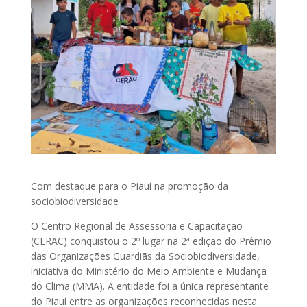
Com destaque para o Piauí na promoção da
sociobiodiversidade
O Centro Regional de Assessoria e Capacitação
(CERAC) conquistou o 2º lugar na 2ª edição do Prêmio
das Organizações Guardiãs da Sociobiodiversidade,
iniciativa do Ministério do Meio Ambiente e Mudança
do Clima (MMA). A entidade foi a única representante
do Piauí entre as organizações reconhecidas nesta