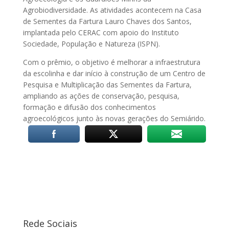
Agrobiodiversidade. As atividades acontecem na Casa
de Sementes da Fartura Lauro Chaves dos Santos,
implantada pelo CERAC com apoio do Instituto
Sociedade, População e Natureza (ISPN).
Com o prêmio, o objetivo é melhorar a infraestrutura
da escolinha e dar início à construção de um Centro de
Pesquisa e Multiplicação das Sementes da Fartura,
ampliando as ações de conservação, pesquisa,
formação e difusão dos conhecimentos
agroecológicos junto às novas gerações do Semiárido.
Rede Sociais