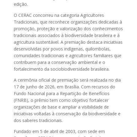
edição.
O CERAC concorreu na categoria Agricultores
Tradicionais, que reconhece organizações dedicadas à
promoção, proteção e valorização dos conhecimentos
tradicionais associados à biodiversidade brasileira e à
agricultura sustentável. A premiação destaca iniciativas
desenvolvidas por povos indígenas, quilombolas,
comunidades tradicionais e agricultores familiares que
contribuem para a conservação ambiental e o
fortalecimento da sociobiodiversidade brasileira.
A cerimônia oficial de premiação será realizada no dia
17 de junho de 2026, em Brasília. Com recursos do
Fundo Nacional para a Repartição de Benefícios
(FNRB), o prêmio tem como objetivo fortalecer
organizações de base e ampliar a visibilidade de
iniciativas voltadas à conservação da biodiversidade e
dos saberes tradicionais.
Fundado em 5 de abril de 2003, com sede em