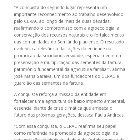
“A conquista do segundo lugar representa um
importante reconhecimento ao trabalho desenvolvido
pelo CERAC ao longo de mais de duas décadas,
reafirmando o compromisso com a agroecologia, a
conservação dos recursos naturais e o fortalecimento
das comunidades do Semiárido piauiense. O resultado
evidencia a relevância das ações da entidade na
promoção da sociobiodiversidade, especialmente na
preservação e multiplicação das sementes da fartura,
patrimônio fundamental da agricultura familiar”, afirma
José Maria Saraiva, um dos fundadores do CERAC e
guardião das sementes da fartura.
A conquista reforça a missão da entidade em
fortalecer uma agricultura de baixo impacto ambiental,
essencial diante da crise climática que ameaça o
futuro das próximas gerações, destaca Paula Andreas.
“Com essa conquista, o CERAC reafirma seu papel
como referência na promoção da agroecologia, da
conservação da biodiversidade e do fortalecimento da