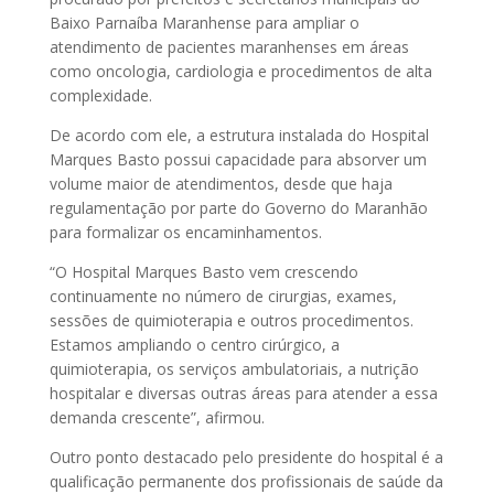
Baixo Parnaíba Maranhense para ampliar o
atendimento de pacientes maranhenses em áreas
como oncologia, cardiologia e procedimentos de alta
complexidade.
De acordo com ele, a estrutura instalada do Hospital
Marques Basto possui capacidade para absorver um
volume maior de atendimentos, desde que haja
regulamentação por parte do Governo do Maranhão
para formalizar os encaminhamentos.
“O Hospital Marques Basto vem crescendo
continuamente no número de cirurgias, exames,
sessões de quimioterapia e outros procedimentos.
Estamos ampliando o centro cirúrgico, a
quimioterapia, os serviços ambulatoriais, a nutrição
hospitalar e diversas outras áreas para atender a essa
demanda crescente”, afirmou.
Outro ponto destacado pelo presidente do hospital é a
qualificação permanente dos profissionais de saúde da