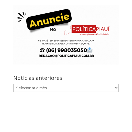
Notícias anteriores
Notícias
anteriores