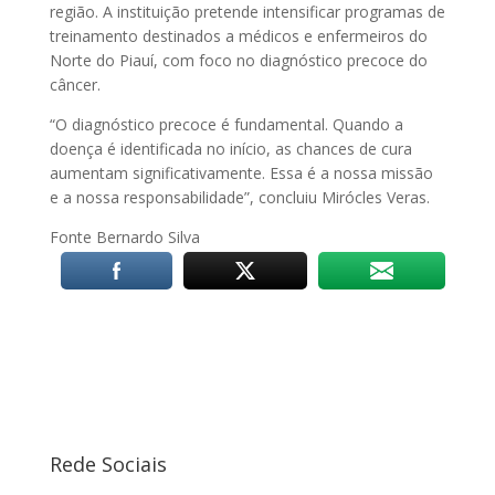
região. A instituição pretende intensificar programas de
treinamento destinados a médicos e enfermeiros do
Norte do Piauí, com foco no diagnóstico precoce do
câncer.
“O diagnóstico precoce é fundamental. Quando a
doença é identificada no início, as chances de cura
aumentam significativamente. Essa é a nossa missão
e a nossa responsabilidade”, concluiu Mirócles Veras.
Fonte Bernardo Silva
Rede Sociais