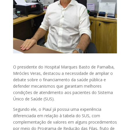
O presidente do Hospital Marques Basto de Parnaíba,
Mirócles Veras, destacou a necessidade de ampliar o
debate sobre o financiamento da saúde pública e
defender mecanismos que garantam melhores
condições de atendimento aos pacientes do Sistema
Único de Saúde (SUS).
Segundo ele, o Piauí já possui uma experiência
diferenciada em relação à tabela do SUS, com
complementação de valores em alguns procedimentos
por meio do Programa de Redução das Filas, fruto de