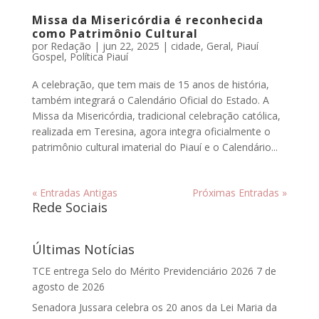
Missa da Misericórdia é reconhecida
como Patrimônio Cultural
por
Redação
|
jun 22, 2025
|
cidade
,
Geral
,
Piauí
Gospel
,
Política Piauí
A celebração, que tem mais de 15 anos de história,
também integrará o Calendário Oficial do Estado. A
Missa da Misericórdia, tradicional celebração católica,
realizada em Teresina, agora integra oficialmente o
patrimônio cultural imaterial do Piauí e o Calendário...
« Entradas Antigas
Próximas Entradas »
Rede Sociais
Últimas Notícias
TCE entrega Selo do Mérito Previdenciário 2026
7 de
agosto de 2026
Senadora Jussara celebra os 20 anos da Lei Maria da