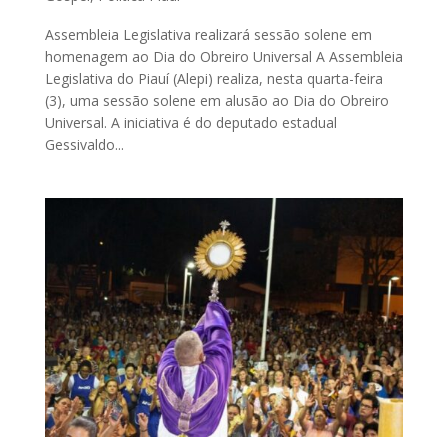
Assembleia Legislativa realizará sessão solene em
homenagem ao Dia do Obreiro Universal A Assembleia
Legislativa do Piauí (Alepi) realiza, nesta quarta-feira
(3), uma sessão solene em alusão ao Dia do Obreiro
Universal. A iniciativa é do deputado estadual
Gessivaldo...