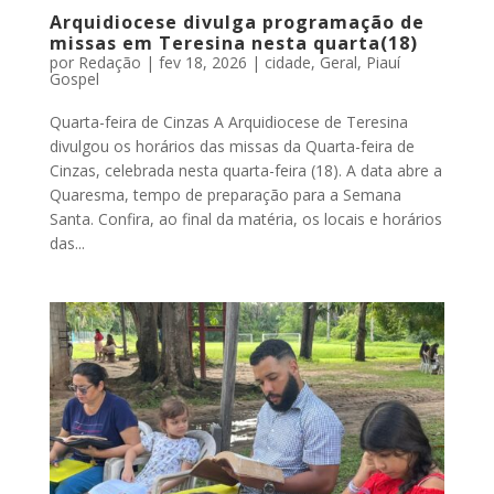
Arquidiocese divulga programação de
missas em Teresina nesta quarta(18)
por
Redação
|
fev 18, 2026
|
cidade
,
Geral
,
Piauí
Gospel
Quarta-feira de Cinzas A Arquidiocese de Teresina
divulgou os horários das missas da Quarta-feira de
Cinzas, celebrada nesta quarta-feira (18). A data abre a
Quaresma, tempo de preparação para a Semana
Santa. Confira, ao final da matéria, os locais e horários
das...