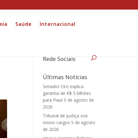
mia
Saúde
Internacional
Rede Sociais
Últimas Notícias
Senador Ciro explica
garantia de R$ 5 bilhões
para Piauí
5 de agosto de
2026
Tribunal de Justiça cria
novos cargos
5 de agosto
de 2026