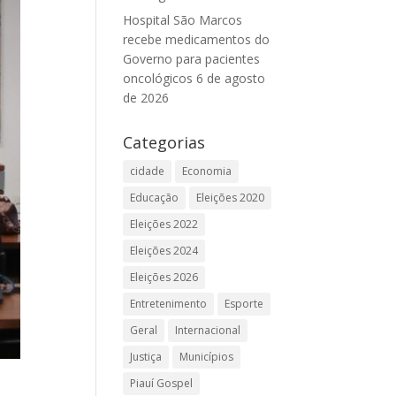
Hospital São Marcos
recebe medicamentos do
Governo para pacientes
oncológicos
6 de agosto
de 2026
Categorias
cidade
Economia
Educação
Eleições 2020
Eleições 2022
Eleições 2024
Eleições 2026
Entretenimento
Esporte
Geral
Internacional
Justiça
Municípios
Piauí Gospel