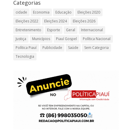
Categorias
cidade
Economia
Educação
Eleições 2020
Eleições 2022
Eleições 2024
Eleições 2026
Entretenimento
Esporte
Geral
Internacional
Justiça
Municípios
Piauí Gospel
Política Nacional
Política Piauí
Publicidade
Saúde
Sem Categoria
Tecnologia