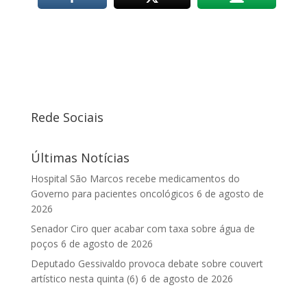
Rede Sociais
Últimas Notícias
Hospital São Marcos recebe medicamentos do
Governo para pacientes oncológicos
6 de agosto de
2026
Senador Ciro quer acabar com taxa sobre água de
poços
6 de agosto de 2026
Deputado Gessivaldo provoca debate sobre couvert
artístico nesta quinta (6)
6 de agosto de 2026