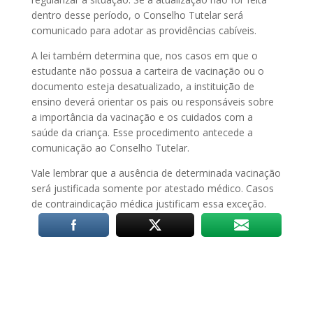
dentro desse período, o Conselho Tutelar será
comunicado para adotar as providências cabíveis.
A lei também determina que, nos casos em que o
estudante não possua a carteira de vacinação ou o
documento esteja desatualizado, a instituição de
ensino deverá orientar os pais ou responsáveis sobre
a importância da vacinação e os cuidados com a
saúde da criança. Esse procedimento antecede a
comunicação ao Conselho Tutelar.
Vale lembrar que a ausência de determinada vacinação
será justificada somente por atestado médico. Casos
de contraindicação médica justificam essa exceção.