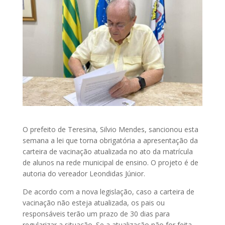
O prefeito de Teresina, Silvio Mendes, sancionou esta
semana a lei que torna obrigatória a apresentação da
carteira de vacinação atualizada no ato da matrícula
de alunos na rede municipal de ensino. O projeto é de
autoria do vereador Leondidas Júnior.
De acordo com a nova legislação, caso a carteira de
vacinação não esteja atualizada, os pais ou
responsáveis terão um prazo de 30 dias para
regularizar a situação. Se a atualização não for feita