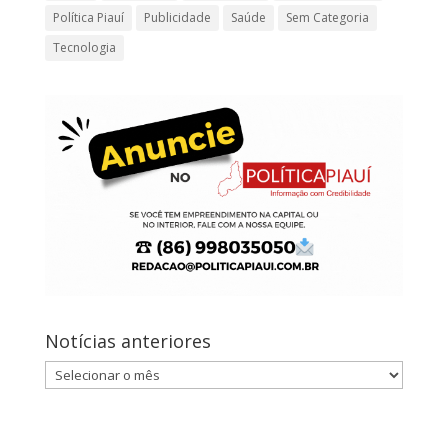
Política Piauí
Publicidade
Saúde
Sem Categoria
Tecnologia
Notícias anteriores
Notícias
anteriores